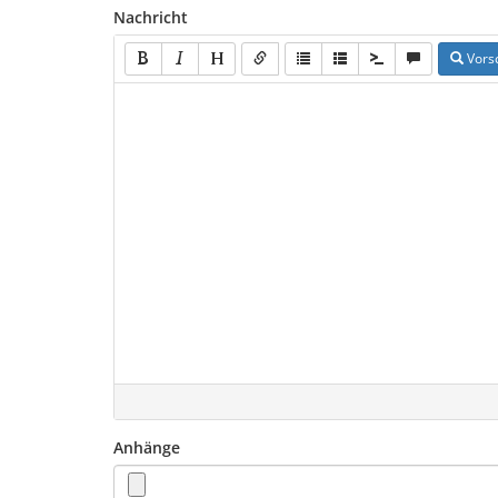
Nachricht
Vors
Anhänge