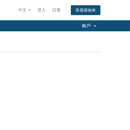
中文
登入
註冊
查看購物車
帳戶