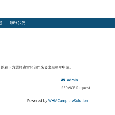
態
聯絡我們
可以在下方選擇適當的部門來發出服務單申請。
admin
SERVICE Request
Powered by
WHMCompleteSolution