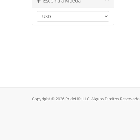
Escolha a Moeda
Copyright © 2026 PrideLife LLC. Alguns Direitos Reservado