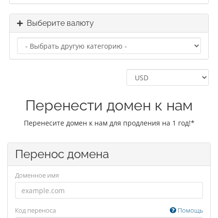
Выберите валюту
Перенести домен к нам
Перенесите домен к нам для продления на 1 год!*
Перенос домена
Доменное имя
Код переноса
Помощь