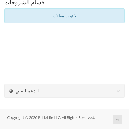
أقسام الشروحات
لا توجد مقالات
الدعم الفني
Copyright © 2026 PrideLife LLC. All Rights Reserved.