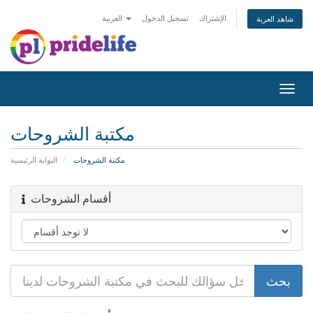
الإشتراك
تسجيل الدخول
العربية
شاهد العربة
Toggl
navig
مكتبة الشروحات
مكتبة الشروحات
البوابة الرئيسية
أقسام الشروحات