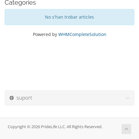
Categories
No s'han trobar articles
Powered by
WHMCompleteSolution
suport
Copyright © 2026 PrideLife LLC. All Rights Reserved.