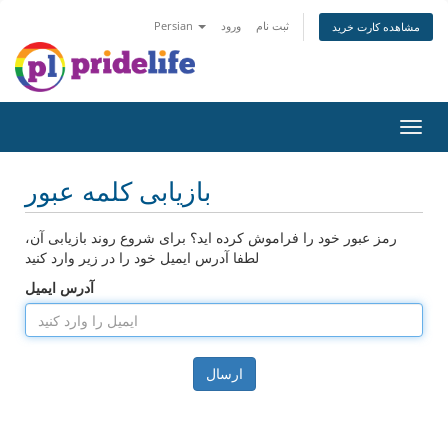
ثبت نام
ورود
Persian
مشاهده کارت خرید
تغییر
ضعیت
اوبری
بازیابی کلمه عبور
رمز عبور خود را فراموش کرده اید؟ برای شروع روند بازیابی آن،
لطفا آدرس ایمیل خود را در زیر وارد کنید
آدرس ایمیل
ارسال