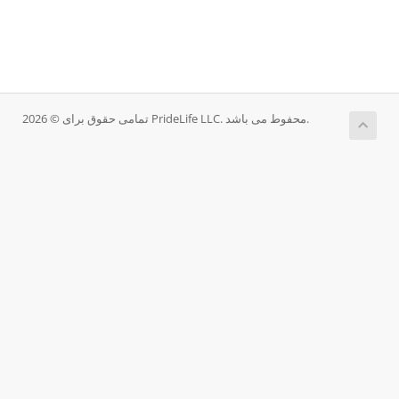
تمامی حقوق برای © 2026 PrideLife LLC. محفوط می باشد.