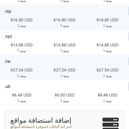
1 سنة
1 سنة
1 سنة
.vip
$16.80 USD
$16.80 USD
$16.80 USD
1 سنة
1 سنة
1 سنة
.xyz
$14.88 USD
$14.88 USD
$14.88 USD
1 سنة
1 سنة
1 سنة
.tw
$27.54 USD
$27.54 USD
$27.54 USD
1 سنة
1 سنة
1 سنة
.uk
$8.48 USD
$0.00 USD
$8.48 USD
1 سنة
1 سنة
1 سنة
إضافة استضافة مواقع
اختر أحد الباقات المتوفرة لاستضافة المواقع