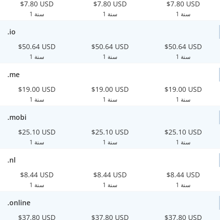
$7.80 USD
$7.80 USD
$7.80 USD
1 سنة
1 سنة
1 سنة
.io
$50.64 USD
$50.64 USD
$50.64 USD
1 سنة
1 سنة
1 سنة
.me
$19.00 USD
$19.00 USD
$19.00 USD
1 سنة
1 سنة
1 سنة
.mobi
$25.10 USD
$25.10 USD
$25.10 USD
1 سنة
1 سنة
1 سنة
.nl
$8.44 USD
$8.44 USD
$8.44 USD
1 سنة
1 سنة
1 سنة
.online
$37.80 USD
$37.80 USD
$37.80 USD