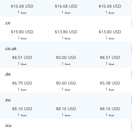
$16.68 USD
$16.68 USD
$16.68 USD
1 سنة
1 سنة
1 سنة
.cn
$19.80 USD
$13.80 USD
$13.80 USD
1 سنة
1 سنة
1 سنة
.co.uk
$8.51 USD
$0.00 USD
$8.51 USD
1 سنة
1 سنة
1 سنة
.de
$6.79 USD
$0.60 USD
$5.38 USD
1 سنة
1 سنة
1 سنة
.eu
$8.16 USD
$8.16 USD
$8.16 USD
1 سنة
1 سنة
1 سنة
.icu