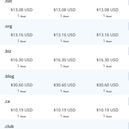
.net
$13.08 USD
$13.08 USD
$13.08 USD
1 سنة
1 سنة
1 سنة
.org
$13.16 USD
$13.16 USD
$13.16 USD
1 سنة
1 سنة
1 سنة
.biz
$16.30 USD
$16.30 USD
$16.30 USD
1 سنة
1 سنة
1 سنة
.blog
$30.60 USD
$30.60 USD
$30.60 USD
1 سنة
1 سنة
1 سنة
.ca
$10.19 USD
$10.19 USD
$10.19 USD
1 سنة
1 سنة
1 سنة
.club