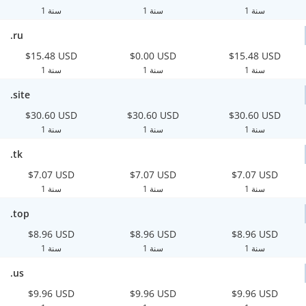
1 سنة
1 سنة
1 سنة
.ru
$15.48 USD
$0.00 USD
$15.48 USD
1 سنة
1 سنة
1 سنة
.site
$30.60 USD
$30.60 USD
$30.60 USD
1 سنة
1 سنة
1 سنة
.tk
$7.07 USD
$7.07 USD
$7.07 USD
1 سنة
1 سنة
1 سنة
.top
$8.96 USD
$8.96 USD
$8.96 USD
1 سنة
1 سنة
1 سنة
.us
$9.96 USD
$9.96 USD
$9.96 USD