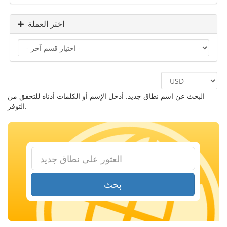
اختر العملة
البحث عن اسم نطاق جديد. أدخل الإسم أو الكلمات أدناه للتحقق من
التوفر.
بحث