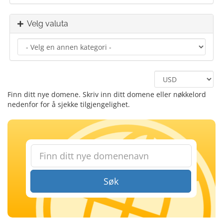
Velg valuta
Finn ditt nye domene. Skriv inn ditt domene eller nøkkelord
nedenfor for å sjekke tilgjengelighet.
Søk