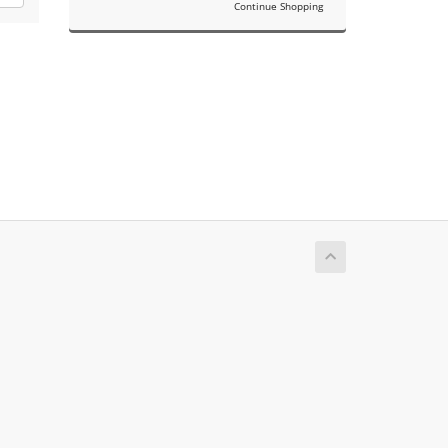
Continue Shopping