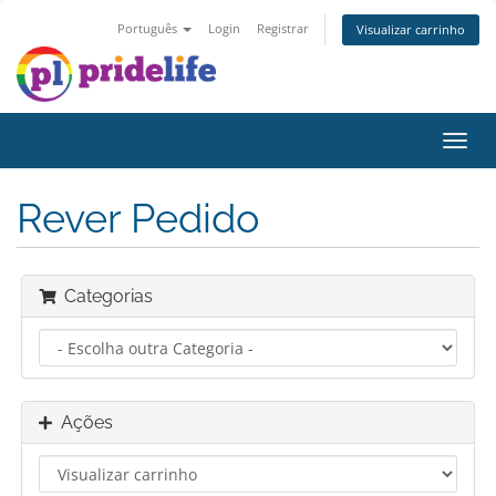
Português
Login
Registrar
Visualizar carrinho
Alter
nave
Rever Pedido
Categorias
Ações