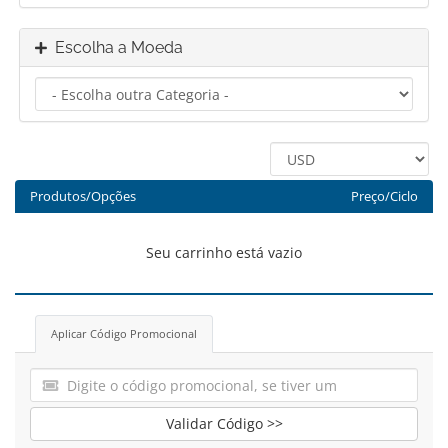
Escolha a Moeda
Produtos/Opções
Preço/Ciclo
Seu carrinho está vazio
Aplicar Código Promocional
Validar Código >>